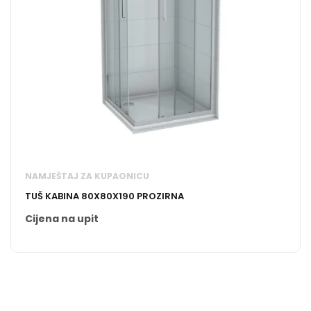
NAMJEŠTAJ ZA KUPAONICU
TUŠ KABINA 80X80X190 PROZIRNA
Cijena na upit