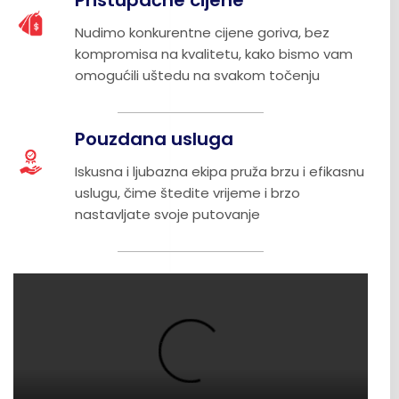
Nudimo konkurentne cijene goriva, bez
kompromisa na kvalitetu, kako bismo vam
omogućili uštedu na svakom točenju
Pouzdana usluga
Iskusna i ljubazna ekipa pruža brzu i efikasnu
uslugu, čime štedite vrijeme i brzo
nastavljate svoje putovanje