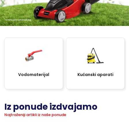
Vodomaterijal
Kućanski aparati
Iz ponude izdvajamo
Najtraženiji artikli iz naše ponude