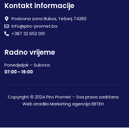
Kontakt informacije
Poslovna zona Bukva, Tešanj 74260
info@piro-promet.ba
+387 32 652 001
Radno vrijeme
Ponedjeljak – Subota:
07:00 – 16:00
Copyright © 2024 Piro Promet – Sva prava zadržana
Web izradila
Marketing agencija EBTEH