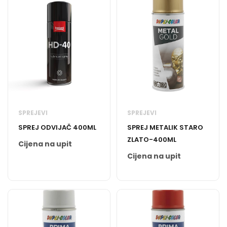
SPREJEVI
SPREJEVI
SPREJ ODVIJAČ 400ML
SPREJ METALIK STARO
ZLATO-400ML
Cijena na upit
Cijena na upit