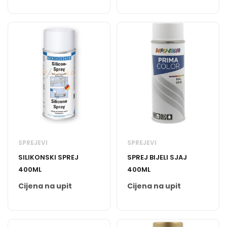
SPREJEVI
SPREJEVI
SILIKONSKI SPREJ
SPREJ BIJELI SJAJ
400ML
400ML
Cijena na upit
Cijena na upit