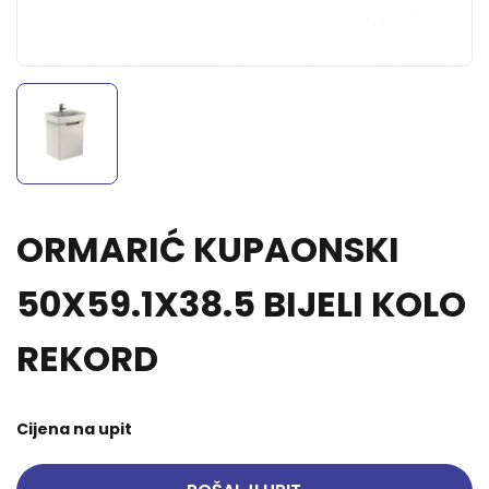
ORMARIĆ KUPAONSKI
50X59.1X38.5 BIJELI KOLO
REKORD
Cijena na upit