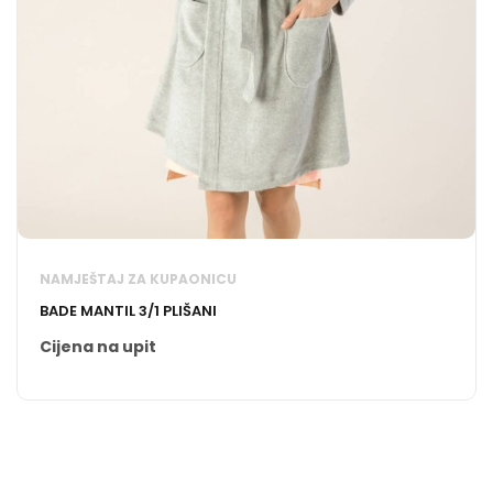
NAMJEŠTAJ ZA KUPAONICU
BADE MANTIL 3/1 PLIŠANI
Cijena na upit