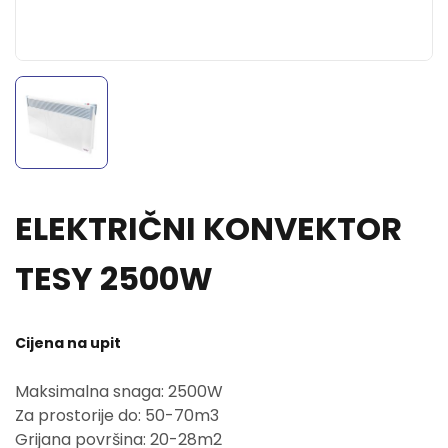
ELEKTRIČNI KONVEKTOR
TESY 2500W
Cijena na upit
Maksimalna snaga: 2500W
Za prostorije do: 50-70m3
Grijana površina: 20-28m2