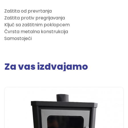
Zaštita od prevrtanja
Zaštita protiv pregrijavanja
Ključ sa zaštitnim poklopcem
Čvrsta metalna konstrukcija
Samostojeći
Za vas izdvajamo