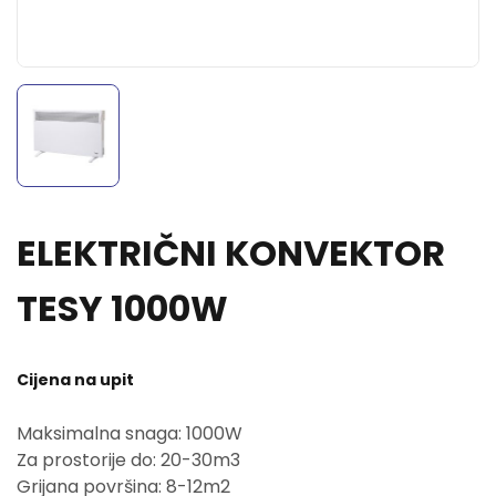
ELEKTRIČNI KONVEKTOR
TESY 1000W
Cijena na upit
Maksimalna snaga: 1000W
Za prostorije do: 20-30m3
Grijana površina: 8-12m2