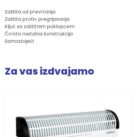
Zaštita od prevrtanja
Zaštita protiv pregrijavanja
Ključ sa zaštitnim poklopcem
Čvrsta metalna konstrukcija
Samostojeći
Za vas izdvajamo