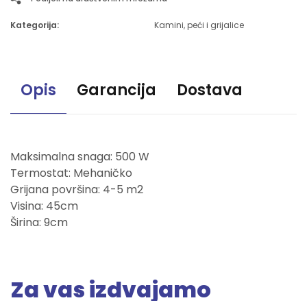
Kategorija:
Kamini, peći i grijalice
Opis
Garancija
Dostava
Maksimalna snaga: 500 W
Termostat: Mehaničko
Grijana površina: 4-5 m2
Visina: 45cm
Širina: 9cm
Za vas izdvajamo