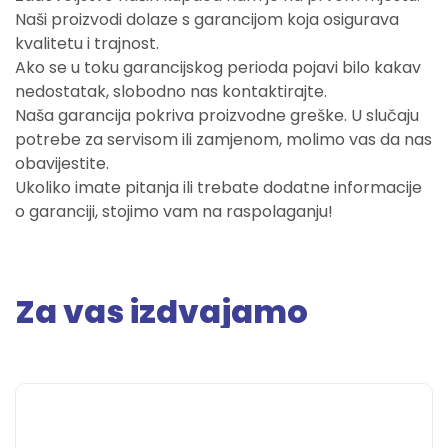
Naši proizvodi dolaze s garancijom koja osigurava
kvalitetu i trajnost.
Ako se u toku garancijskog perioda pojavi bilo kakav
nedostatak, slobodno nas kontaktirajte.
Naša garancija pokriva proizvodne greške. U slučaju
potrebe za servisom ili zamjenom, molimo vas da nas
obavijestite.
Ukoliko imate pitanja ili trebate dodatne informacije
o garanciji, stojimo vam na raspolaganju!
Za vas izdvajamo