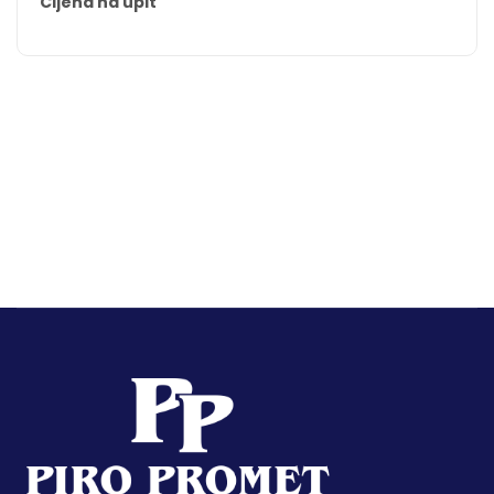
Cijena na upit