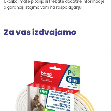
Ukoliko imate pitanja ili trebate dodatne informacije
o garanciji, stojimo vam na raspolaganju!
Za vas izdvajamo