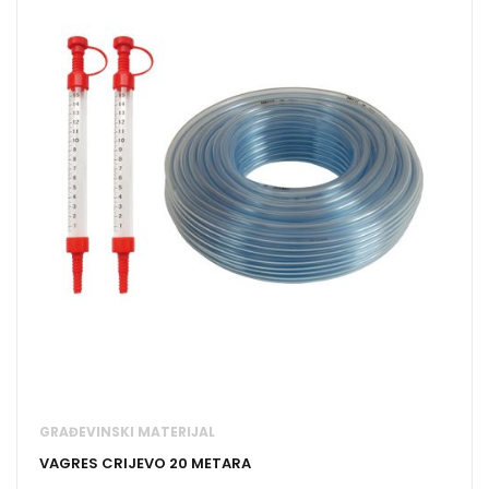
GRAĐEVINSKI MATERIJAL
VAGRES CRIJEVO 20 METARA