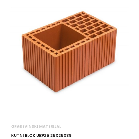
GRAĐEVINSKI MATERIJAL
KUTNI BLOK UBP25 25X25X39