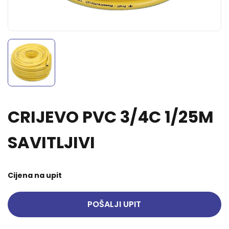
CRIJEVO PVC 3/4C 1/25M
SAVITLJIVI
Cijena na upit
POŠALJI UPIT