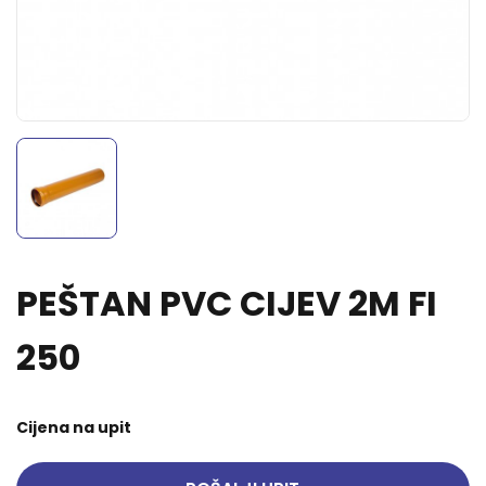
PEŠTAN PVC CIJEV 2M FI
250
Cijena na upit