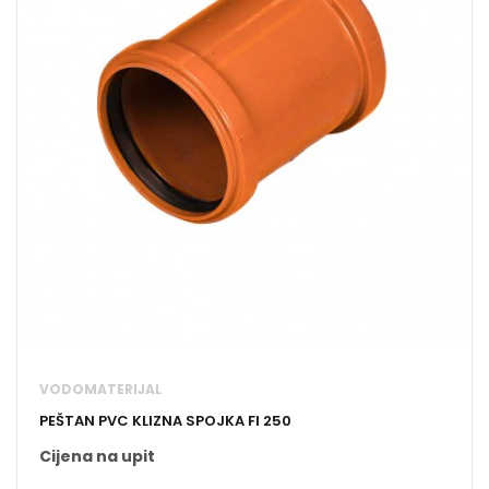
VODOMATERIJAL
PEŠTAN PVC KLIZNA SPOJKA FI 250
Cijena na upit