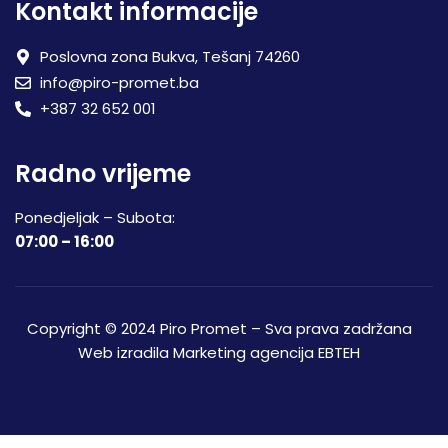
Kontakt informacije
Poslovna zona Bukva, Tešanj 74260
info@piro-promet.ba
+387 32 652 001
Radno vrijeme
Ponedjeljak – Subota:
07:00 – 16:00
Copyright © 2024 Piro Promet – Sva prava zadržana
Web izradila
Marketing agencija EBTEH