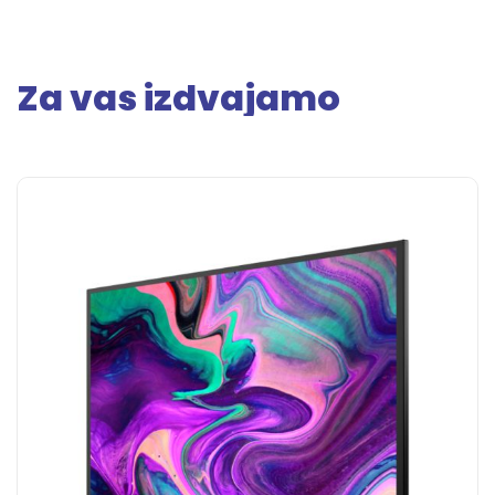
Za vas izdvajamo