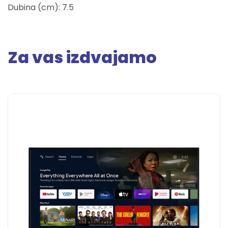
Dubina (cm): 7.5
Za vas izdvajamo