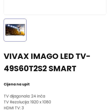
VIVAX IMAGO LED TV-
49S60T2S2 SMART
Cijena na upit
TV dijagonala: 24 inča
TV Rezolucija: 1920 x 1080
HDMI TV: 3