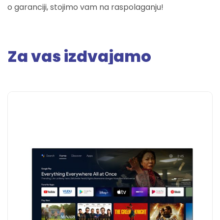
o garanciji, stojimo vam na raspolaganju!
Za vas izdvajamo