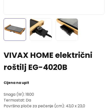
VIVAX HOME električni
roštilj EG-4020B
Cijena na upit
Snaga (W): 1800
Termostat: Da
Površina ploče za pečenje (cm): 43,0 x 23,0