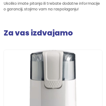
Ukoliko imate pitanja ili trebate dodatne informacije
o garanciji, stojimo vam na raspolaganju!
Za vas izdvajamo