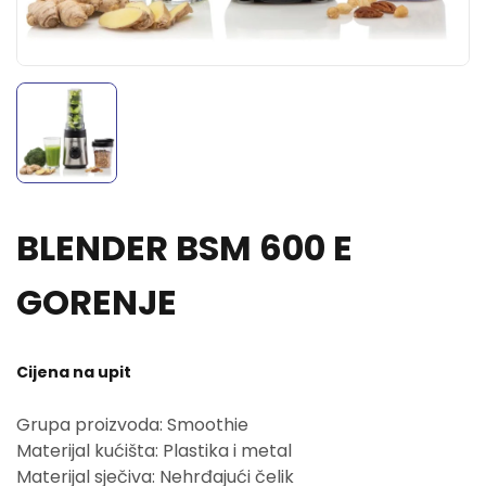
BLENDER BSM 600 E
GORENJE
Cijena na upit
Grupa proizvoda: Smoothie
Materijal kućišta: Plastika i metal
Materijal sječiva: Nehrđajući čelik