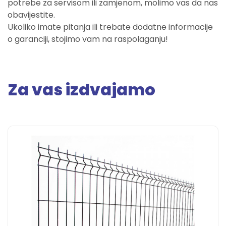
potrebe za servisom ili zamjenom, molimo vas da nas
obavijestite.
Ukoliko imate pitanja ili trebate dodatne informacije
o garanciji, stojimo vam na raspolaganju!
Za vas izdvajamo