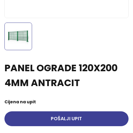
PANEL OGRADE 120X200
4MM ANTRACIT
Cijena na upit
POŠALJI UPIT