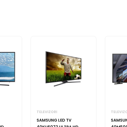
TELEVIZORI
TELEVIZ
SAMSUNG LED TV
SAMSUN