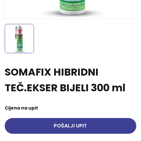
SOMAFIX HIBRIDNI
TEČ.EKSER BIJELI 300 ml
Cijena na upit
POŠALJI UPIT