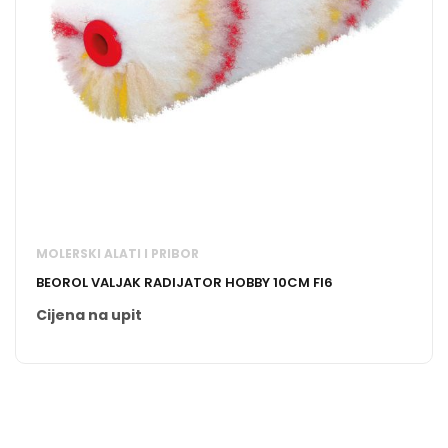
MOLERSKI ALATI I PRIBOR
BEOROL VALJAK RADIJATOR HOBBY 10CM FI6
Cijena na upit