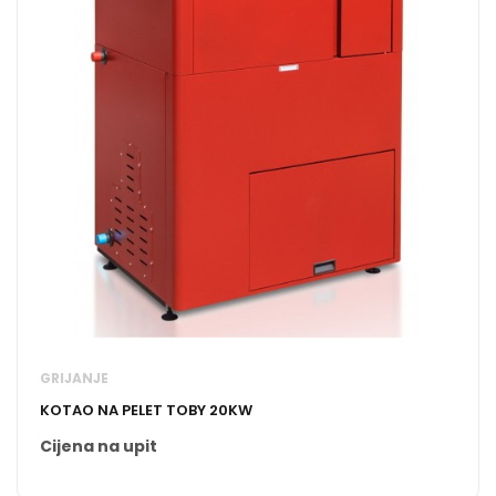
GRIJANJE
KOTAO NA PELET TOBY 20KW
Cijena na upit