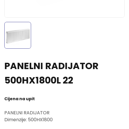
PANELNI RADIJATOR
500HX1800L 22
Cijena na upit
PANELNI RADIJATOR
Dimenzije: 500HX1800