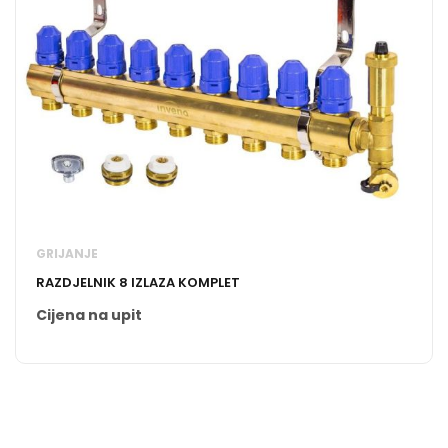
GRIJANJE
RAZDJELNIK 8 IZLAZA KOMPLET
Cijena na upit