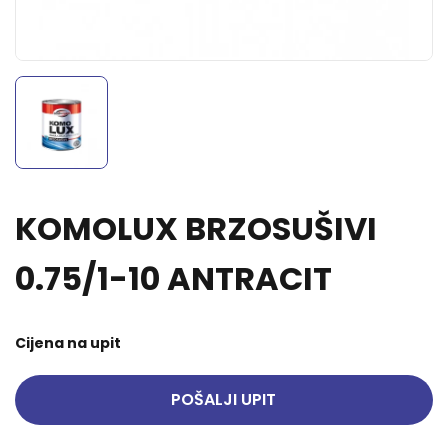
KOMOLUX BRZOSUŠIVI
0.75/1-10 ANTRACIT
Cijena na upit
POŠALJI UPIT