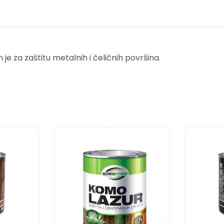
e za zaštitu metalnih i čeličnih površina.