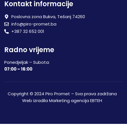
Kontakt informacije
Poslovna zona Bukva, Tešanj 74260
info@piro-promet.ba
+387 32 652 001
Radno vrijeme
Ponedjeljak – Subota:
07:00 – 16:00
Copyright © 2024 Piro Promet – Sva prava zadržana
Web izradila
Marketing agencija EBTEH