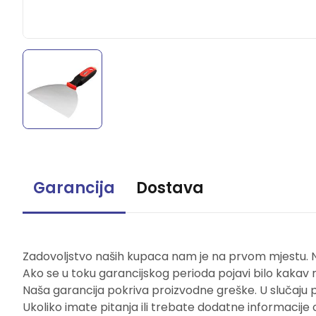
Garancija
Dostava
Zadovoljstvo naših kupaca nam je na prvom mjestu. Naš
Ako se u toku garancijskog perioda pojavi bilo kakav 
Naša garancija pokriva proizvodne greške. U slučaju 
Ukoliko imate pitanja ili trebate dodatne informacije 