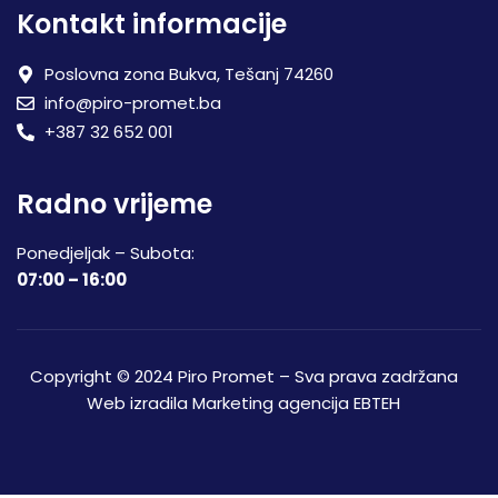
Kontakt informacije
Poslovna zona Bukva, Tešanj 74260
info@piro-promet.ba
+387 32 652 001
Radno vrijeme
Ponedjeljak – Subota:
07:00 – 16:00
Copyright © 2024 Piro Promet – Sva prava zadržana
Web izradila
Marketing agencija EBTEH