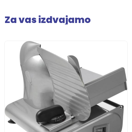
Za vas izdvajamo