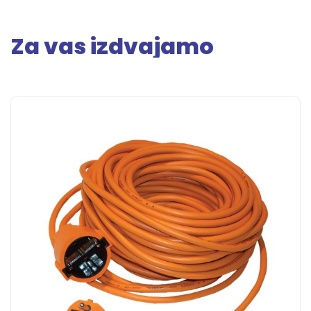
Za vas izdvajamo