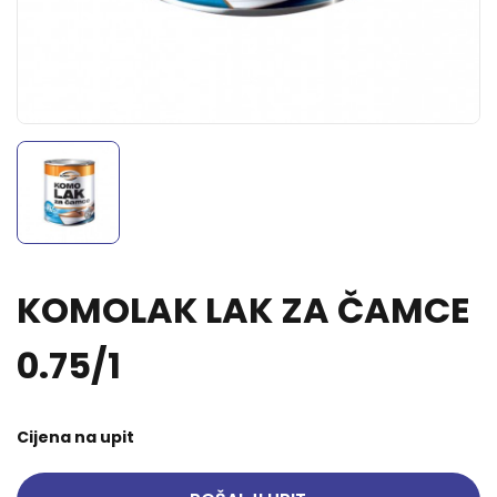
KOMOLAK LAK ZA ČAMCE
0.75/1
Cijena na upit