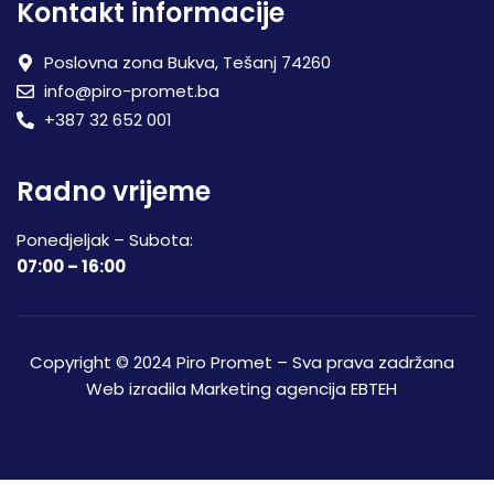
Kontakt informacije
Poslovna zona Bukva, Tešanj 74260
info@piro-promet.ba
+387 32 652 001
Radno vrijeme
Ponedjeljak – Subota:
07:00 – 16:00
Copyright © 2024 Piro Promet – Sva prava zadržana
Web izradila
Marketing agencija EBTEH