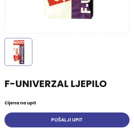
F-UNIVERZAL LJEPILO
Cijena na upit
POŠALJI UPIT