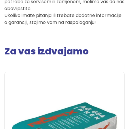
potrebe za servisom ili zamjenom, molimo vas da nas
obavijestite.
Ukoliko imate pitanja ili trebate dodatne informacije
o garanciji, stojimo vam na raspolaganju!
Za vas izdvajamo