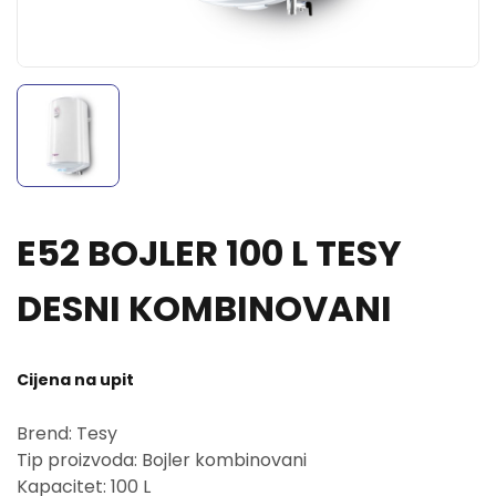
E52 BOJLER 100 L TESY
DESNI KOMBINOVANI
Cijena na upit
Brend: Tesy
Tip proizvoda: Bojler kombinovani
Kapacitet: 100 L