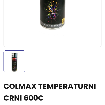
COLMAX TEMPERATURNI
CRNI 600C