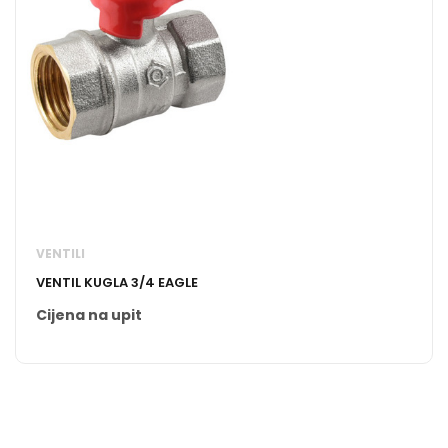
VENTILI
VENTIL KUGLA 3/4 EAGLE
Cijena na upit