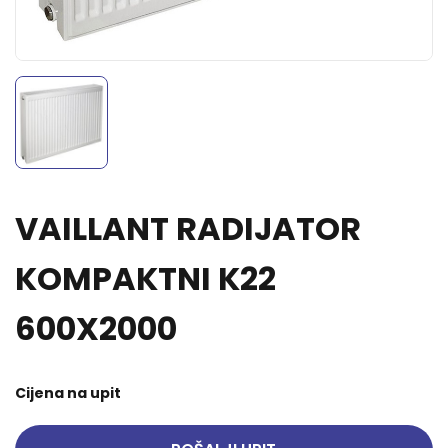
VAILLANT RADIJATOR
KOMPAKTNI K22
600X2000
Cijena na upit