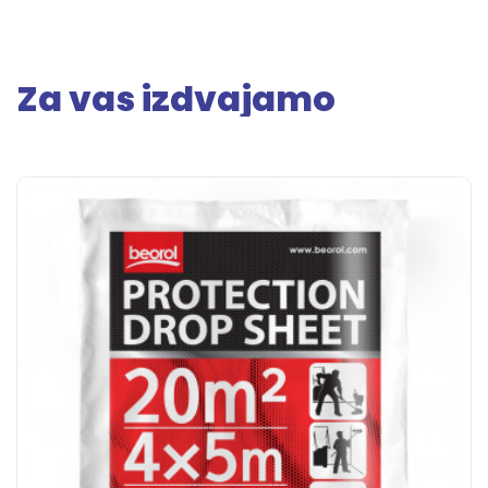
Za vas izdvajamo