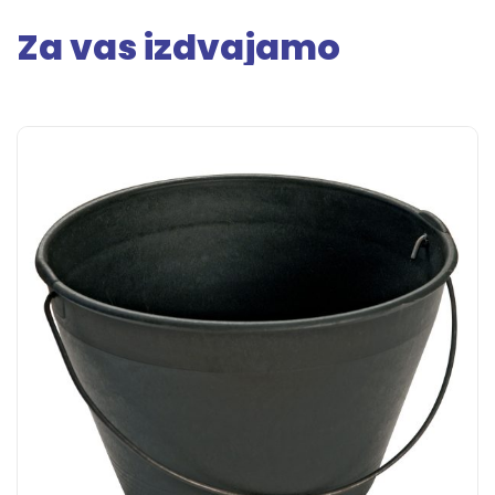
Za vas izdvajamo