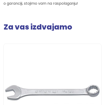
o garanciji, stojimo vam na raspolaganju!
Za vas izdvajamo