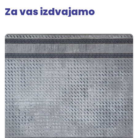
Za vas izdvajamo