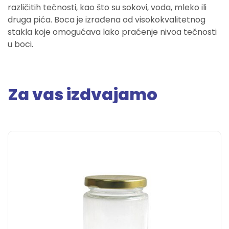
različitih tečnosti, kao što su sokovi, voda, mleko ili
druga pića. Boca je izrađena od visokokvalitetnog
stakla koje omogućava lako praćenje nivoa tečnosti
u boci.
Za vas izdvajamo