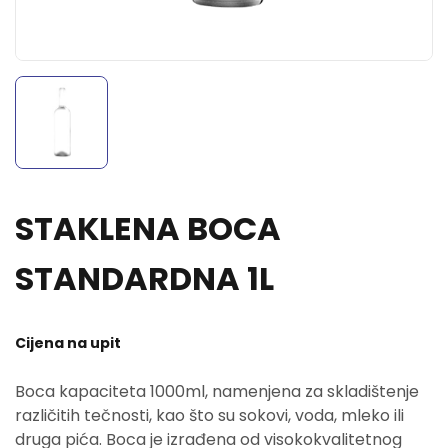
STAKLENA BOCA
STANDARDNA 1L
Cijena na upit
Boca kapaciteta 1000ml, namenjena za skladištenje
različitih tečnosti, kao što su sokovi, voda, mleko ili
druga pića. Boca je izrađena od visokokvalitetnog