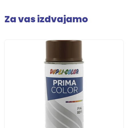
Za vas izdvajamo