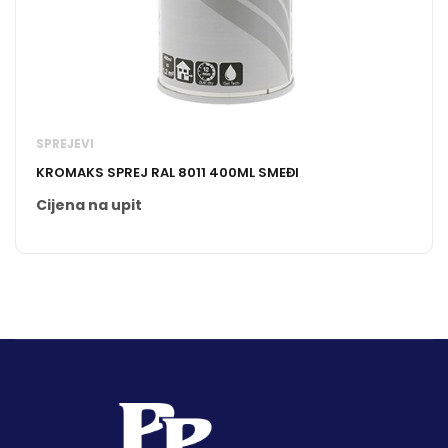
SPREJEVI
KROMAKS SPREJ RAL 8011 400ML SMEĐI
Cijena na upit