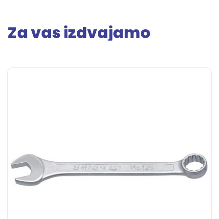
Za vas izdvajamo