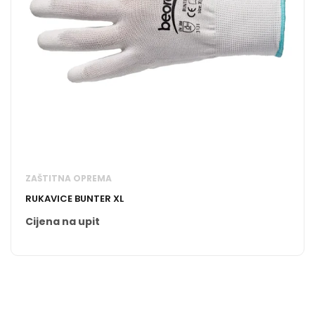
ZAŠTITNA OPREMA
RUKAVICE BUNTER XL
Cijena na upit