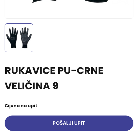
RUKAVICE PU-CRNE
VELIČINA 9
Cijena na upit
POŠALJI UPIT