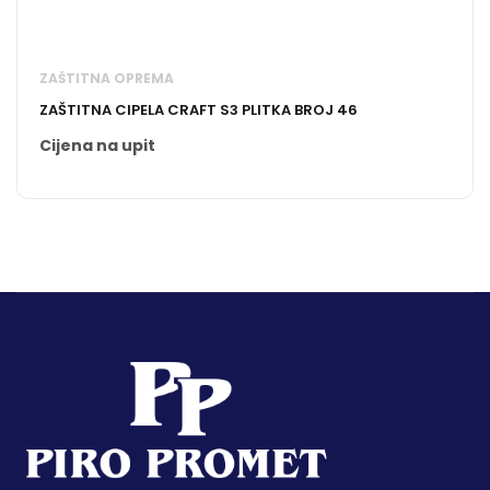
ZAŠTITNA OPREMA
ZAŠTITNA CIPELA CRAFT S3 PLITKA BROJ 46
Cijena na upit