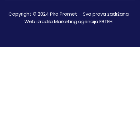
Copyright © 2024 Piro Promet – Sva prava zadržana
Web izradila
Marketing agencija EBTEH