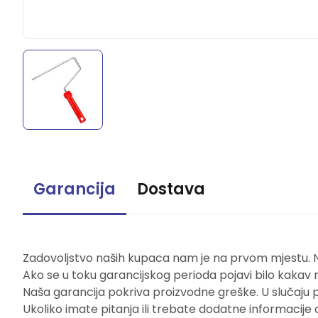
Garancija
Dostava
Zadovoljstvo naših kupaca nam je na prvom mjestu. Naš
Ako se u toku garancijskog perioda pojavi bilo kakav 
Naša garancija pokriva proizvodne greške. U slučaju 
Ukoliko imate pitanja ili trebate dodatne informacije 