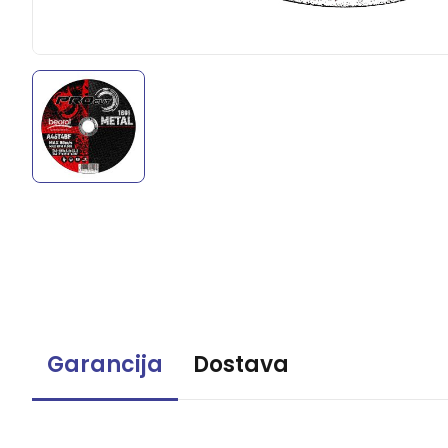
Garancija
Dostava